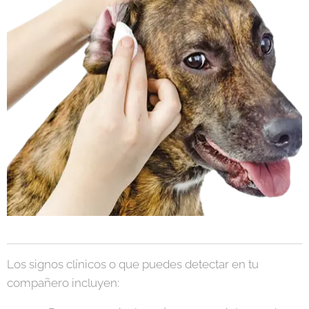
Los signos clínicos o que puedes detectar en tu
compañero incluyen: