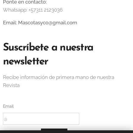
Ponte en contacto:
Whatsapp: +57311 2123036
Email: Mascotasyco@gmail.com
Suscríbete a nuestra
newsletter
Recibe información de primera mano de nuestra
Revista
Email