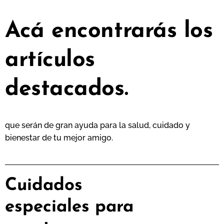
Acá encontrarás los
artículos
destacados.
que serán de gran ayuda para la salud, cuidado y
bienestar de tu mejor amigo.
Cuidados
especiales para