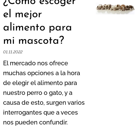
¿Cómo escoger
el mejor
alimento para
mi mascota?
01.11.2022
El mercado nos ofrece
muchas opciones a la hora
de elegir el alimento para
nuestro perro o gato, y a
causa de esto, surgen varios
interrogantes que a veces
nos pueden confundir.