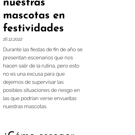
nuestras
mascotas en
festividades
16.12.2022
Durante las fiestas de fin de año se
presentan escenarios que nos
hacen salir de la rutina, pero esto
no es una excusa para que
dejemos de supervisar las
posibles situaciones de riesgo en
las que podrían verse envueltas
nuestras mascotas.