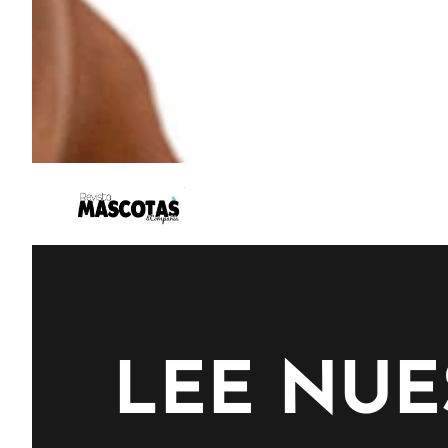
LEE NUE