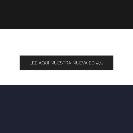
LEE AQUÍ NUESTRA NUEVA ED #72