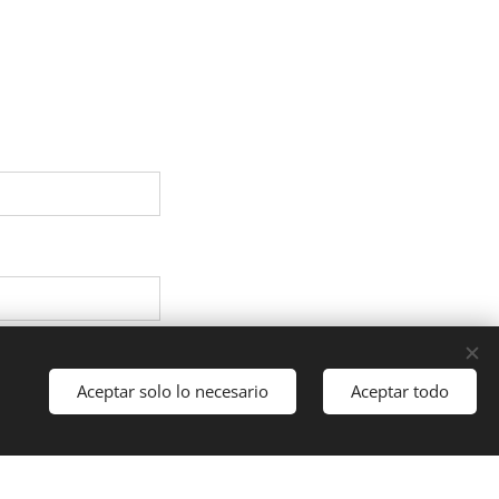
Aceptar solo lo necesario
Aceptar todo