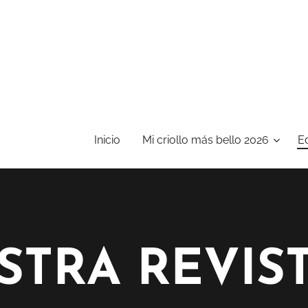
Inicio
Mi criollo más bello 2026
E
STRA REVIST