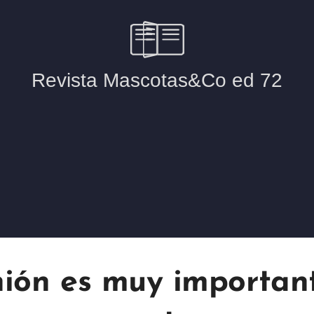
nión es muy importan