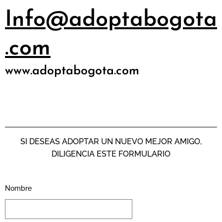
Info@adoptabogota
.com
www.adoptabogota.com
SI DESEAS ADOPTAR UN NUEVO MEJOR AMIGO,
DILIGENCIA ESTE FORMULARIO
Nombre