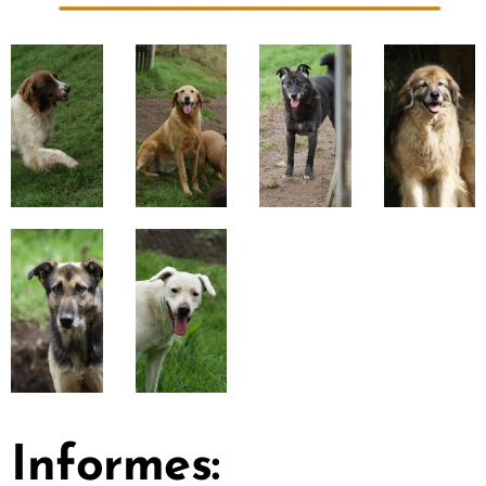
Informes: